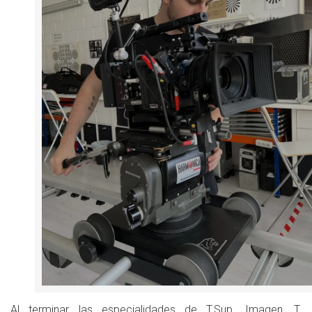
Al terminar las especialidades de T.Sup. Imagen, T.