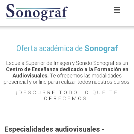
Oferta académica de
Sonograf
Escuela Superior de Imagen y Sonido Sonograf es un
Centro de Enseñanza dedicado a la Formación en
Audiovisuales.
Te ofrecemos las modalidades
presencial y online para realizar todos nuestros cursos.
¡DESCUBRE TODO LO QUE TE
OFRECEMOS!
Especialidades audiovisuales -