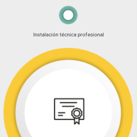
Instalación técnica profesional