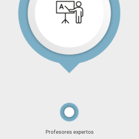
Profesores expertos