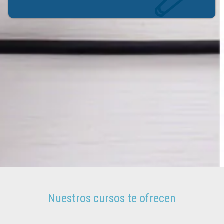
Nuestros cursos te ofrecen