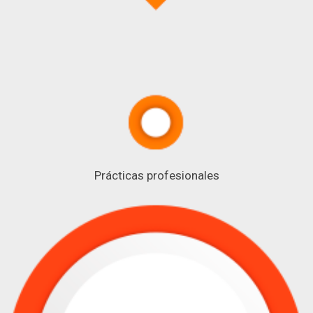
Prácticas profesionales