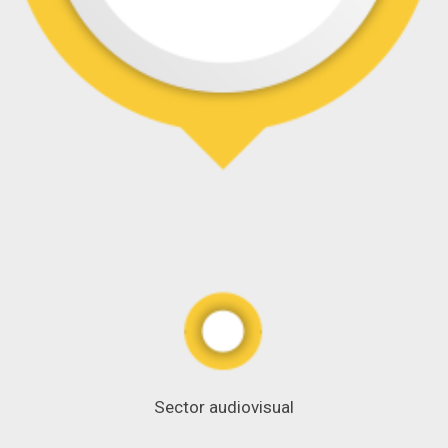
Sector audiovisual