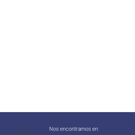
Nos encontramos en: