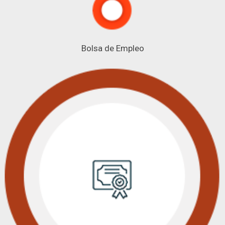
Bolsa de Empleo