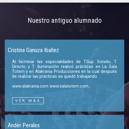
Nuestro antiguo alumnado
Cristina Ganuza Ibañez
Al terminar las especialidades de T.Sup. Sonido, T.
Directo y T. Iluminación realizó prácticas en La Sala
Totem y en Alakrania Producciones en la cual después
de realizar las prácticas se quedó trabajando.
www.alakrania.com www.salatotem.com...
VER MÁS
Ander Perales