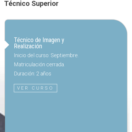
Técnico Superior
Técnico de Imagen y
Realización
Inicio del curso: Septiembre.
Matriculación cerrada.
Duración: 2 años
VER CURSO