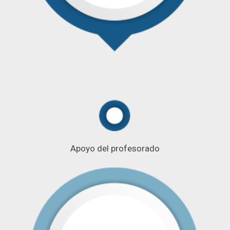
Apoyo del profesorado