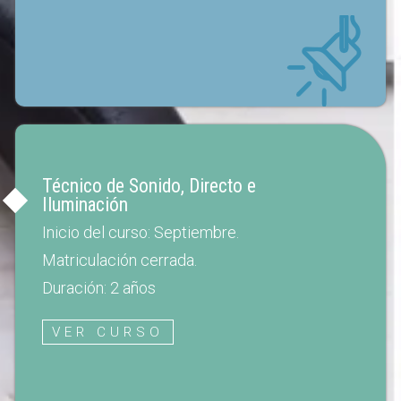
Técnico de Sonido, Directo e
Iluminación
Inicio del curso: Septiembre.
Matriculación cerrada.
Duración: 2 años
VER CURSO