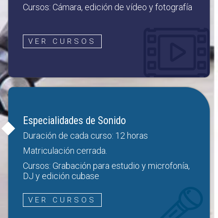
Cursos: Cámara, edición de vídeo y fotografía
VER CURSOS
Especialidades de Sonido
Duración de cada curso: 12 horas
Matriculación cerrada.
Cursos: Grabación para estudio y microfonía,
DJ y edición cubase
VER CURSOS