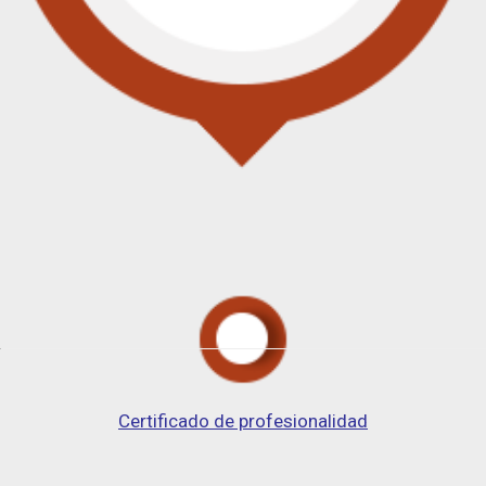
Certificado de profesionalidad